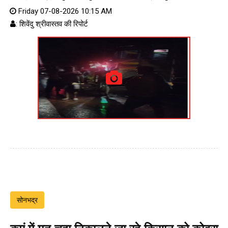
Friday 07-08-2026 10:15 AM
: शिवेंदु श्रीवास्तव की रिपोर्ट
सोनभद्र