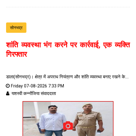
सोनभद्र
शांति व्यवस्था भंग करने पर कार्रवाई, एक व्यक्ति
गिरफ्तार
डाला(सोनभद्र)। क्षेत्र में अपराध नियंत्रण और शांति व्यवस्था बनाए रखने के....
Friday 07-08-2026 7:33 PM
: यशस्वी कन्नौजिया संवाददाता