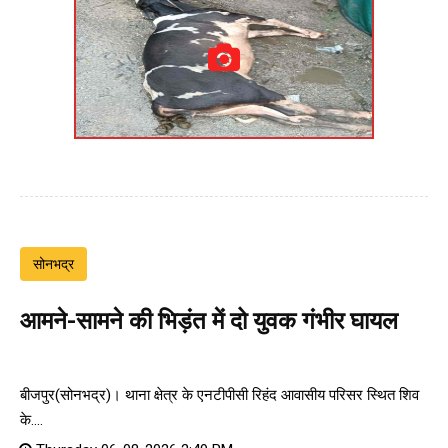
सोनभद्र
आमने-सामने की भिड़ंत में दो युवक गंभीर घायल
बीजपुर(सोनभद्र)। थाना क्षेत्र के एनटीपीसी रिहंद आवासीय परिसर स्थित शिव
के....