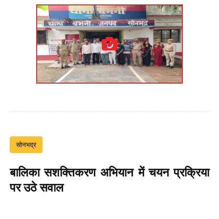
सोनभद्र
बालिका सशक्तिकरण अभियान में चयन प्रक्रिया
पर उठे सवाल