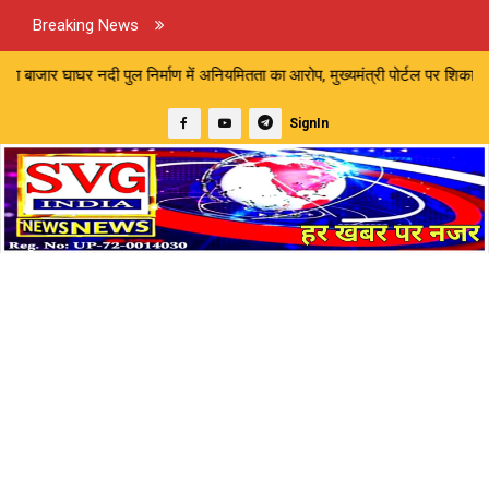
Breaking News
निर्माण में अनियमितता का आरोप, मुख्यमंत्री पोर्टल पर शिकायत | मारपीट और अम
SignIn