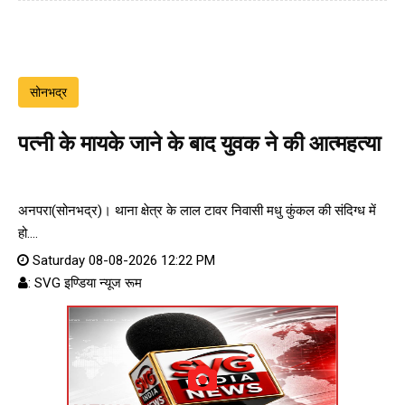
सोनभद्र
पत्नी के मायके जाने के बाद युवक ने की आत्महत्या
अनपरा(सोनभद्र)। थाना क्षेत्र के लाल टावर निवासी मधु कुंकल की संदिग्ध में
हो....
Saturday 08-08-2026 12:22 PM
: SVG इण्डिया न्यूज रूम