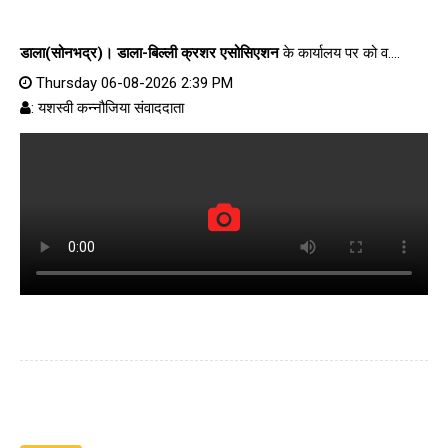
डाला(सोनभद्र)।
डाला-बिल्ली क्रशर एसोसिएशन
के कार्यालय पर को व....
Thursday 06-08-2026 2:39 PM
: यशस्वी कन्नौजिया संवाददाता