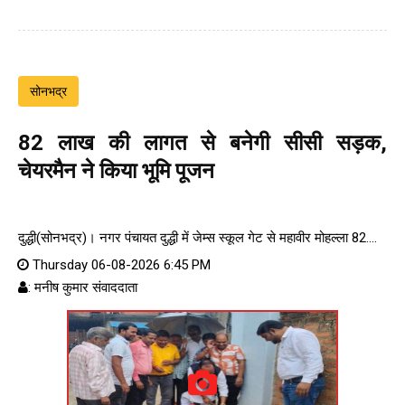
सोनभद्र
82 लाख की लागत से बनेगी सीसी सड़क,
चेयरमैन ने किया भूमि पूजन
दुद्धी(सोनभद्र)। नगर पंचायत दुद्धी में जेम्स स्कूल गेट से महावीर मोहल्ला 82....
Thursday 06-08-2026 6:45 PM
: मनीष कुमार संवाददाता