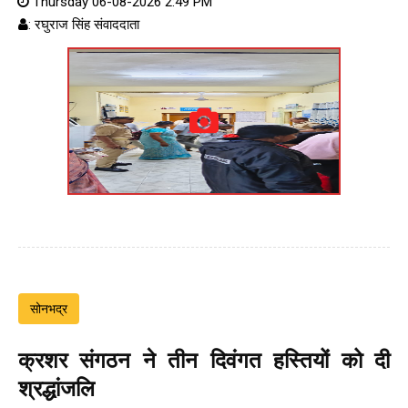
Thursday 06-08-2026 2:49 PM
: रघुराज सिंह संवाददाता
सोनभद्र
क्रशर संगठन ने तीन दिवंगत हस्तियों को दी
श्रद्धांजलि