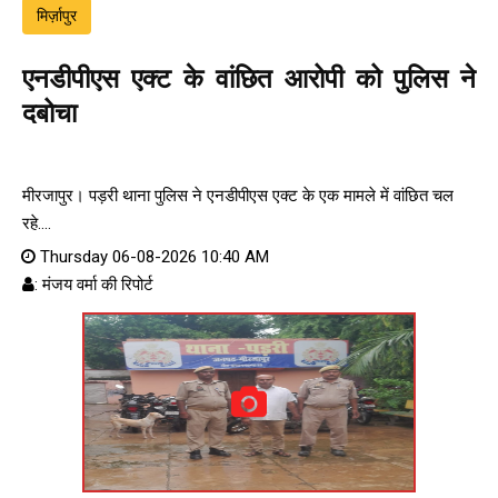
मिर्ज़ापुर
एनडीपीएस एक्ट के वांछित आरोपी को पुलिस ने
दबोचा
मीरजापुर। पड़री थाना पुलिस ने एनडीपीएस एक्ट के एक मामले में वांछित चल
रहे....
Thursday 06-08-2026 10:40 AM
: मंजय वर्मा की रिपोर्ट