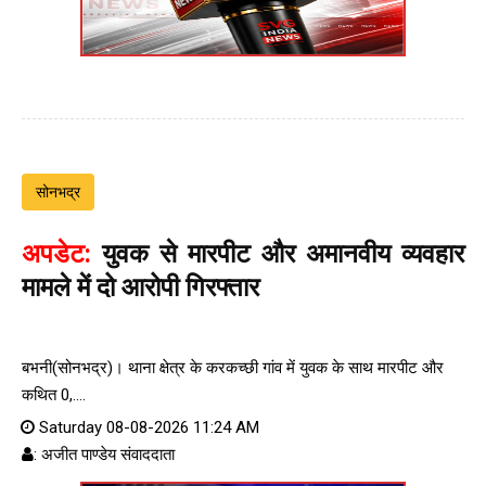
सोनभद्र
अपडेट:
युवक से मारपीट और अमानवीय व्यवहार
मामले में दो आरोपी गिरफ्तार
बभनी(सोनभद्र)। थाना क्षेत्र के करकच्छी गांव में युवक के साथ मारपीट और
कथित 0,....
Saturday 08-08-2026 11:24 AM
: अजीत पाण्डेय संवाददाता