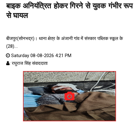
बाइक अनियंत्रित होकर गिरने से युवक गंभीर रूप
से घायल
बीजपुर(सोनभद्र)। थाना क्षेत्र के अंजानी गांव में संस्कार पब्लिक स्कूल के
(28)....
Saturday 08-08-2026 4:21 PM
: रघुराज सिंह संवाददाता