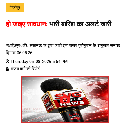
मिर्ज़ापुर
हो जाइए सावधान:
भारी बारिश का अलर्ट जारी
*आई0एम0डी0 लखनऊ के द्वारा जारी इस मौसम पूर्वानुमान के अनुसार जनपद
दिनांक 06.08.26....
Thursday 06-08-2026 6:54 PM
: मंजय वर्मा की रिपोर्ट