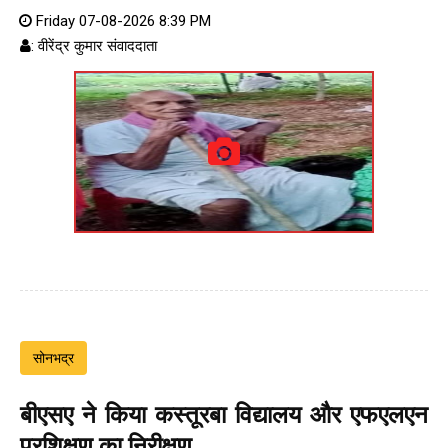
Friday 07-08-2026 8:39 PM
: वीरेंद्र कुमार संवाददाता
सोनभद्र
बीएसए ने किया कस्तूरबा विद्यालय और एफएलएन
प्रशिक्षण का निरीक्षण