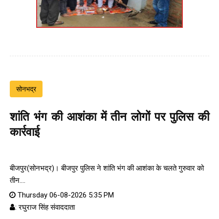
सोनभद्र
शांति भंग की आशंका में तीन लोगों पर पुलिस की
कार्रवाई
बीजपुर(सोनभद्र)। बीजपुर पुलिस ने शांति भंग की आशंका के चलते गुरुवार को
तीन....
Thursday 06-08-2026 5:35 PM
: रघुराज सिंह संवाददाता