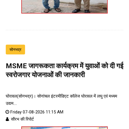
सोनभद्र
MSME जागरूकता कार्यक्रम में युवाओं को दी गई
स्वरोजगार योजनाओं की जानकारी
घोरावल(सोनभद्र)। सोनांचल इंटरमीडिएट कॉलेज घोरावल में लघु एवं मध्यम
उद्यम....
Friday 07-08-2026 11:15 AM
: सौरभ की रिपोर्ट