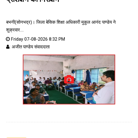
बभनी(सोनभद्र)। जिला बेसिक शिक्षा अधिकारी मुकुल आनंद पाण्डेय ने
शुक्रवार....
Friday 07-08-2026 8:32 PM
: अजीत पाण्डेय संवाददाता