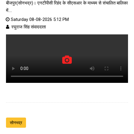
बीजपुर(सोनभद्र)। एनटीपीसी रिहंद के सीएसआर के माध्यम से संचालित बालिका
में....
Saturday 08-08-2026 5:12 PM
: रघुराज सिंह संवाददाता
सोनभद्र