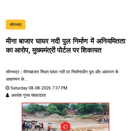
सोनभद्र
मीना बाजार घाघर नदी पुल निर्माण में अनियमितता
का आरोप, मुख्यमंत्री पोर्टल पर शिकायत
सोनभद्र। मीनाबाजार स्थित घाघर नदी पर निर्माणाधीन पुल और आमजन के
आवागमन के....
Saturday 08-08-2026 7:37 PM
: अवधेश गुप्ता संवाददाता