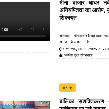
मीना बाजार घाघर नदी 
अनियमितता का आरोप, मुख
शिकायत
सोनभद्र। मीनाबाजार स्थित घाघर नदी 
आमजन के आवागमन के....
Saturday 08-08-2026 7:37 P
: अवधेश गुप्ता संवाददाता
सोनभद्र
बालिका सशक्तिकरण 