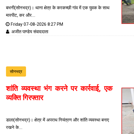
बभनी(सोनभद्र)। थाना क्षेत्र के करकच्छी गांव में एक युवक के साथ
मारपीट, कर और....
Friday 07-08-2026 8:27 PM
: अजीत पाण्डेय संवाददाता
सोनभद्र
शांति व्यवस्था भंग करने पर कार्रवाई, एक
व्यक्ति गिरफ्तार
डाला(सोनभद्र)। क्षेत्र में अपराध नियंत्रण और शांति व्यवस्था बनाए
रखने के....