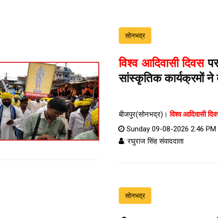
सोनभद्र
विश्व आदिवासी दिवस
पर 
सांस्कृतिक कार्यक्रमों ने 
बीजपुर(सोनभद्र)।
विश्व आदिवासी दि
Sunday 09-08-2026 2:46 PM
: रघुराज सिंह संवाददाता
सोनभद्र