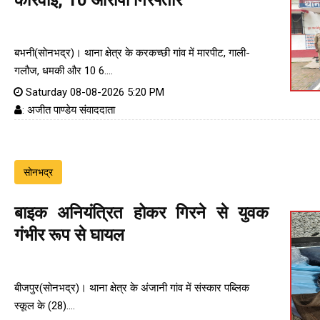
कार्रवाई, 10 आरोपी गिरफ्तार
बभनी(सोनभद्र)। थाना क्षेत्र के करकच्छी गांव में मारपीट, गाली-
गलौज, धमकी और 10 6....
Saturday 08-08-2026 5:20 PM
: अजीत पाण्डेय संवाददाता
सोनभद्र
बाइक अनियंत्रित होकर गिरने से युवक
गंभीर रूप से घायल
बीजपुर(सोनभद्र)। थाना क्षेत्र के अंजानी गांव में संस्कार पब्लिक
स्कूल के (28)....