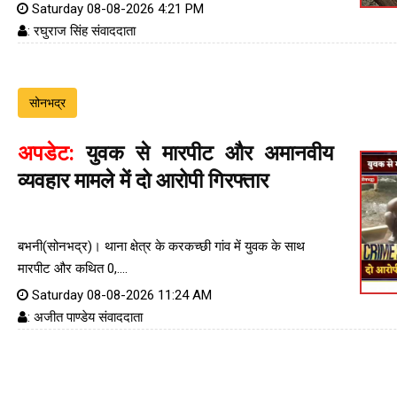
Saturday 08-08-2026 4:21 PM
: रघुराज सिंह संवाददाता
सोनभद्र
अपडेट:
युवक से मारपीट और अमानवीय
व्यवहार मामले में दो आरोपी गिरफ्तार
बभनी(सोनभद्र)। थाना क्षेत्र के करकच्छी गांव में युवक के साथ
मारपीट और कथित 0,....
Saturday 08-08-2026 11:24 AM
: अजीत पाण्डेय संवाददाता