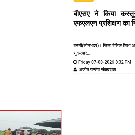
बीएसए ने किया कस्तू
एफएलएन प्रशिक्षण का नि
बभनी(सोनभद्र)। जिला बेसिक शिक्षा अध
शुक्रवार....
Friday 07-08-2026 8:32 PM
: अजीत पाण्डेय संवाददाता