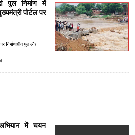
पुल निर्माण में
्यमंत्री पोर्टल पर
पर निर्माणाधीन पुल और
M
अभियान में चयन