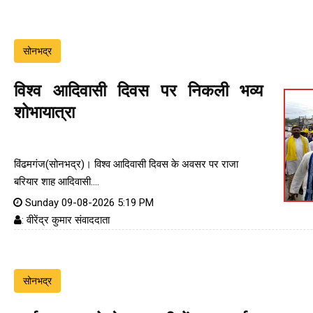
सोनभद्र
विश्व आदिवासी दिवस पर निकली भव्य
शोभायात्रा
विंढमगंज(सोनभद्र)। विश्व आदिवासी दिवस के अवसर पर राजा
बरियार शाह आदिवासी....
Sunday 09-08-2026 5:19 PM
: वीरेंद्र कुमार संवाददाता
सोनभद्र