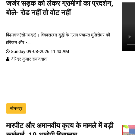
जर्जर सड़क को लेकर ग्रामीणों का प्रदर्शन,
बोले- रोड नहीं तो वोट नहीं
विंढमगंज(सोनभद्र)। विकासखंड दुद्धी के ग्राम पंचायत मुडिसेमर की
हरिजन और •....
Sunday 09-08-2026 11:40 AM
: वीरेंद्र कुमार संवाददाता
सोनभद्र
मारपीट और अमानवीय कृत्य के मामले में बड़ी