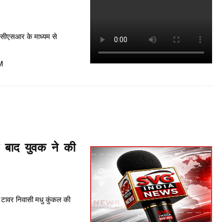
 सीएसआर के माध्यम से
M
े बाद युवक ने की
 टावर निवासी मधु कुंकल की