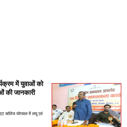
रम में युवाओं को
ओं की जानकारी
ट कॉलेज घोरावल में लघु एवं