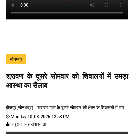
सोनभद्र
श्रावण के दूसरे सोमवार को शिवालयों में उमड़ा
आस्था का सैलाब
बीजपुर(सोनभद्र)। श्रावण मास के दूसरे सोमवार को क्षेत्र के शिवालयों में भोर....
Monday 10-08-2026 12:53 PM
: रघुराज सिंह संवाददाता