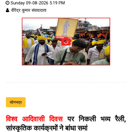
Sunday 09-08-2026 5:19 PM
: वीरेंद्र कुमार संवाददाता
सोनभद्र
विश्व आदिवासी दिवस
पर निकली भव्य रैली,
सांस्कृतिक कार्यक्रमों ने बांधा समां