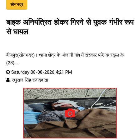
सोनभद्र
बाइक अनियंत्रित होकर गिरने से युवक गंभीर रूप
से घायल
बीजपुर(सोनभद्र)। थाना क्षेत्र के अंजानी गांव में संस्कार पब्लिक स्कूल के
(28)....
Saturday 08-08-2026 4:21 PM
: रघुराज सिंह संवाददाता