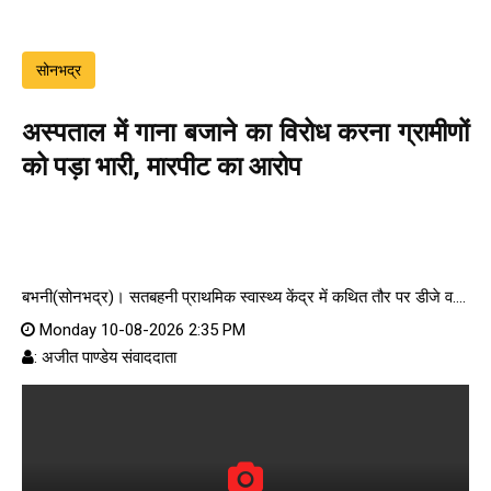
सोनभद्र
अस्पताल में गाना बजाने का विरोध करना ग्रामीणों
को पड़ा भारी, मारपीट का आरोप
बभनी(सोनभद्र)। सतबहनी प्राथमिक स्वास्थ्य केंद्र में कथित तौर पर डीजे व....
Monday 10-08-2026 2:35 PM
: अजीत पाण्डेय संवाददाता