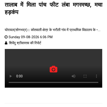
तालाब में मिला पांच फीट लंबा मगरमच्छ, मचा
हड़कंप
घोरावल(सोनभद्र)। कोतवाली क्षेत्र के भरौली गांव में प्राथमिक विद्यालय के •....
Sunday 09-08-2026 6:06 PM
: शिवेंदु श्रीवास्तव की रिपोर्ट