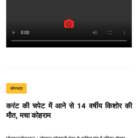
सोनभद्र
करंट की चपेट में आने से 14 वर्षीय किशोर की
मौत, मचा कोहराम