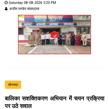
Saturday 08-08-2026 5:20 PM
: अजीत पाण्डेय संवाददाता
सोनभद्र
बालिका सशक्तिकरण अभियान में चयन प्रक्रिया
पर उठे सवाल