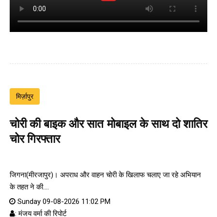
मिर्ज़ापुर
चोरी की बाइक और सात मोबाइल के साथ दो शातिर
चोर गिरफ्तार
जिगना(मीरजापुर)। अपराध और वाहन चोरी के खिलाफ चलाए जा रहे अभियान
के तहत ने की....
Sunday 09-08-2026 11:02 PM
: मंजय वर्मा की रिपोर्ट