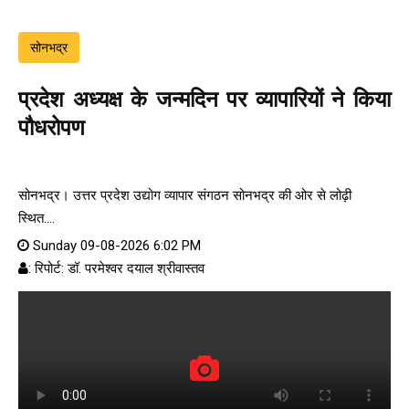
सोनभद्र
प्रदेश अध्यक्ष के जन्मदिन पर व्यापारियों ने किया
पौधरोपण
सोनभद्र। उत्तर प्रदेश उद्योग व्यापार संगठन सोनभद्र की ओर से लोढ़ी
स्थित....
Sunday 09-08-2026 6:02 PM
: रिपोर्ट: डॉ. परमेश्वर दयाल श्रीवास्तव