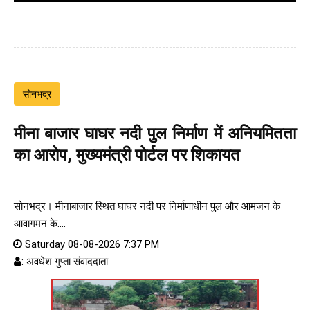
सोनभद्र
मीना बाजार घाघर नदी पुल निर्माण में अनियमितता
का आरोप, मुख्यमंत्री पोर्टल पर शिकायत
सोनभद्र। मीनाबाजार स्थित घाघर नदी पर निर्माणाधीन पुल और आमजन के
आवागमन के....
Saturday 08-08-2026 7:37 PM
: अवधेश गुप्ता संवाददाता