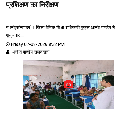
प्रशिक्षण का निरीक्षण
बभनी(सोनभद्र)। जिला बेसिक शिक्षा अधिकारी मुकुल आनंद पाण्डेय ने
शुक्रवार....
Friday 07-08-2026 8:32 PM
: अजीत पाण्डेय संवाददाता