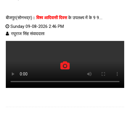
बीजपुर(सोनभद्र)।
विश्व आदिवासी दिवस
के उपलक्ष्य में के 9 9....
Sunday 09-08-2026 2:46 PM
: रघुराज सिंह संवाददाता