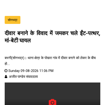
सोनभद्र
दीवार बनाने के विवाद में जमकर चले ईंट-पत्थर,
मां-बेटी घायल
बभनी(सोनभद्र)। थाना क्षेत्र के पोखरा गांव में दीवार बनाने को लेकर के बीच
हो....
Sunday 09-08-2026 11:06 PM
: अजीत पाण्डेय संवाददाता