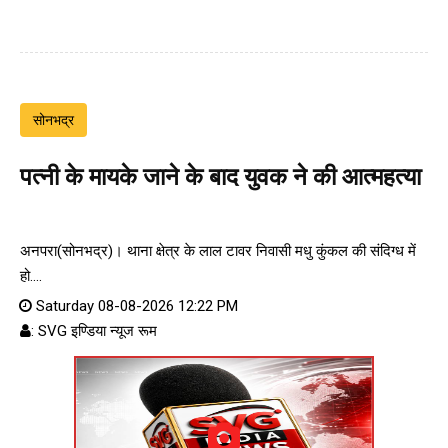
सोनभद्र
पत्नी के मायके जाने के बाद युवक ने की आत्महत्या
अनपरा(सोनभद्र)। थाना क्षेत्र के लाल टावर निवासी मधु कुंकल की संदिग्ध में
हो....
Saturday 08-08-2026 12:22 PM
: SVG इण्डिया न्यूज रूम