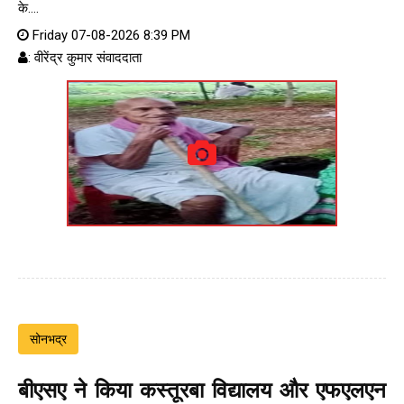
के....
Friday 07-08-2026 8:39 PM
: वीरेंद्र कुमार संवाददाता
सोनभद्र
बीएसए ने किया कस्तूरबा विद्यालय और एफएलएन