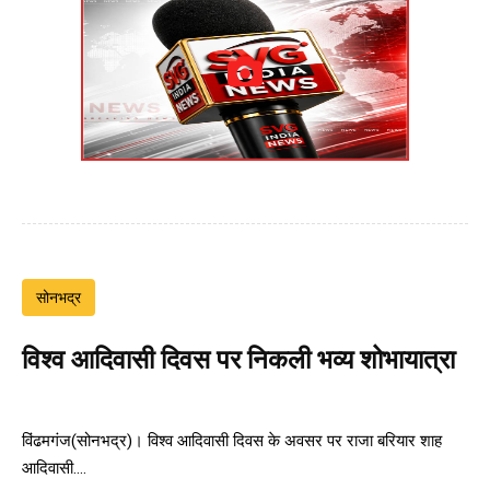
सोनभद्र
विश्व आदिवासी दिवस पर निकली भव्य शोभायात्रा
विंढमगंज(सोनभद्र)। विश्व आदिवासी दिवस के अवसर पर राजा बरियार शाह
आदिवासी....