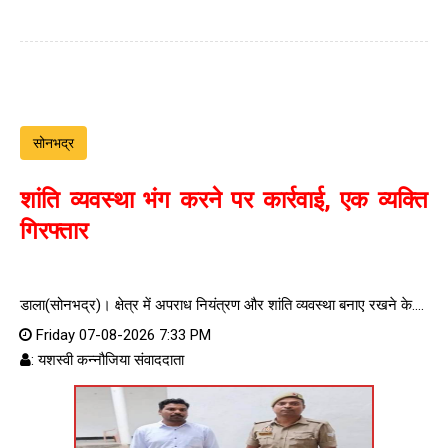
सोनभद्र
शांति व्यवस्था भंग करने पर कार्रवाई, एक व्यक्ति
गिरफ्तार
डाला(सोनभद्र)। क्षेत्र में अपराध नियंत्रण और शांति व्यवस्था बनाए रखने के....
Friday 07-08-2026 7:33 PM
: यशस्वी कन्नौजिया संवाददाता