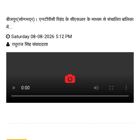
बीजपुर(सोनभद्र)। एनटीपीसी रिहंद के सीएसआर के माध्यम से संचालित बालिका
में....
Saturday 08-08-2026 5:12 PM
: रघुराज सिंह संवाददाता