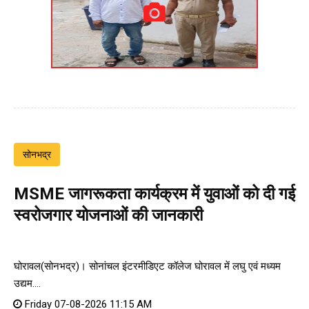
सोनभद्र
MSME जागरूकता कार्यक्रम में युवाओं को दी गई
स्वरोजगार योजनाओं की जानकारी
घोरावल(सोनभद्र)। सोनांचल इंटरमीडिएट कॉलेज घोरावल में लघु एवं मध्यम
उद्यम....
Friday 07-08-2026 11:15 AM