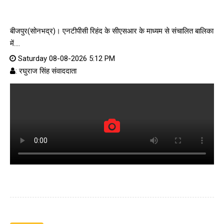
बीजपुर(सोनभद्र)। एनटीपीसी रिहंद के सीएसआर के माध्यम से संचालित बालिका
में....
Saturday 08-08-2026 5:12 PM
: रघुराज सिंह संवाददाता