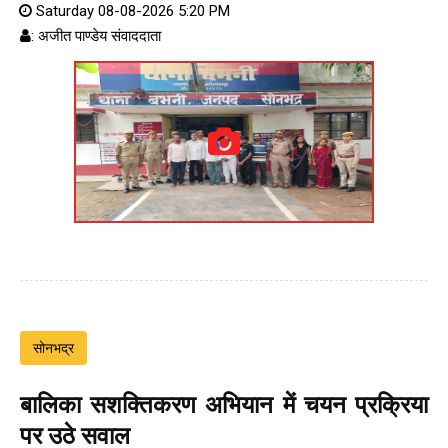
Saturday 08-08-2026 5:20 PM
: अजीत पाण्डेय संवाददाता
सोनभद्र
बालिका सशक्तिकरण अभियान में चयन प्रक्रिया
पर उठे सवाल