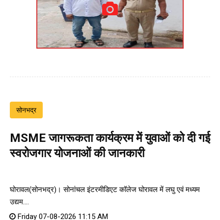
सोनभद्र
MSME जागरूकता कार्यक्रम में युवाओं को दी गई
स्वरोजगार योजनाओं की जानकारी
घोरावल(सोनभद्र)। सोनांचल इंटरमीडिएट कॉलेज घोरावल में लघु एवं मध्यम
उद्यम....
Friday 07-08-2026 11:15 AM