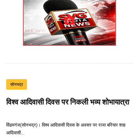
सोनभद्र
विश्व आदिवासी दिवस पर निकली भव्य शोभायात्रा
विंढमगंज(सोनभद्र)। विश्व आदिवासी दिवस के अवसर पर राजा बरियार शाह
आदिवासी....