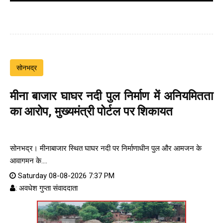
सोनभद्र
मीना बाजार घाघर नदी पुल निर्माण में अनियमितता
का आरोप, मुख्यमंत्री पोर्टल पर शिकायत
सोनभद्र। मीनाबाजार स्थित घाघर नदी पर निर्माणाधीन पुल और आमजन के
आवागमन के....
Saturday 08-08-2026 7:37 PM
: अवधेश गुप्ता संवाददाता