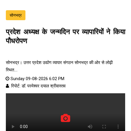
सोनभद्र
प्रदेश अध्यक्ष के जन्मदिन पर व्यापारियों ने किया
पौधरोपण
सोनभद्र। उत्तर प्रदेश उद्योग व्यापार संगठन सोनभद्र की ओर से लोढ़ी
स्थित....
Sunday 09-08-2026 6:02 PM
: रिपोर्ट: डॉ. परमेश्वर दयाल श्रीवास्तव