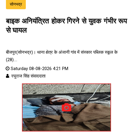
सोनभद्र
बाइक अनियंत्रित होकर गिरने से युवक गंभीर रूप
से घायल
बीजपुर(सोनभद्र)। थाना क्षेत्र के अंजानी गांव में संस्कार पब्लिक स्कूल के
(28)....
Saturday 08-08-2026 4:21 PM
: रघुराज सिंह संवाददाता