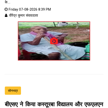
के....
Friday 07-08-2026 8:39 PM
: वीरेंद्र कुमार संवाददाता
सोनभद्र
बीएसए ने किया कस्तूरबा विद्यालय और एफएलएन