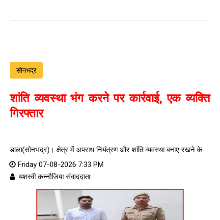
सोनभद्र
शांति व्यवस्था भंग करने पर कार्रवाई, एक व्यक्ति
गिरफ्तार
डाला(सोनभद्र)। क्षेत्र में अपराध नियंत्रण और शांति व्यवस्था बनाए रखने के....
Friday 07-08-2026 7:33 PM
: यशस्वी कन्नौजिया संवाददाता