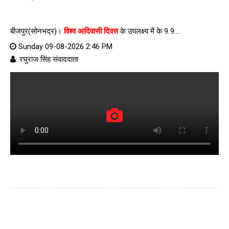
बीजपुर(सोनभद्र)।
विश्व आदिवासी दिवस
के उपलक्ष्य में के 9 9....
Sunday 09-08-2026 2:46 PM
: रघुराज सिंह संवाददाता