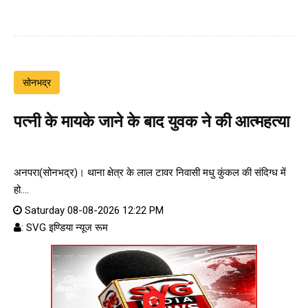
सोनभद्र
पत्नी के मायके जाने के बाद युवक ने की आत्महत्या
अनपरा(सोनभद्र)। थाना क्षेत्र के लाल टावर निवासी मधु कुंकल की संदिग्ध में
हो....
Saturday 08-08-2026 12:22 PM
: SVG इण्डिया न्यूज रूम