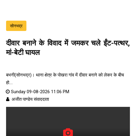
सोनभद्र
दीवार बनाने के विवाद में जमकर चले ईंट-पत्थर,
मां-बेटी घायल
बभनी(सोनभद्र)। थाना क्षेत्र के पोखरा गांव में दीवार बनाने को लेकर के बीच
हो....
Sunday 09-08-2026 11:06 PM
: अजीत पाण्डेय संवाददाता