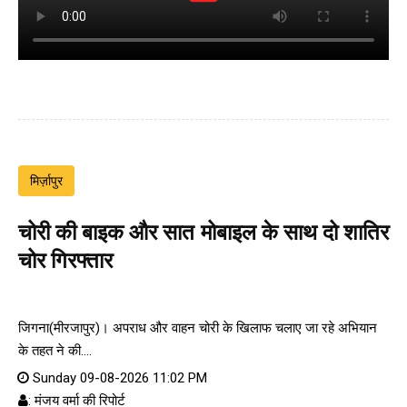
मिर्ज़ापुर
चोरी की बाइक और सात मोबाइल के साथ दो शातिर
चोर गिरफ्तार
जिगना(मीरजापुर)। अपराध और वाहन चोरी के खिलाफ चलाए जा रहे अभियान
के तहत ने की....
Sunday 09-08-2026 11:02 PM
: मंजय वर्मा की रिपोर्ट