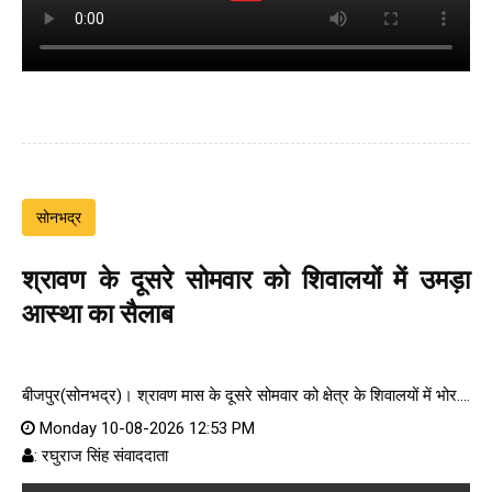
सोनभद्र
श्रावण के दूसरे सोमवार को शिवालयों में उमड़ा
आस्था का सैलाब
बीजपुर(सोनभद्र)। श्रावण मास के दूसरे सोमवार को क्षेत्र के शिवालयों में भोर....
Monday 10-08-2026 12:53 PM
: रघुराज सिंह संवाददाता