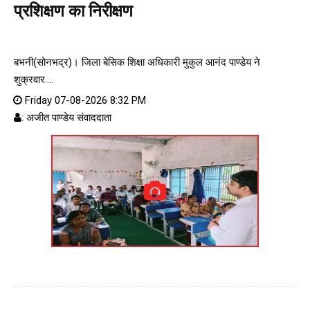
प्रशिक्षण का निरीक्षण
बभनी(सोनभद्र)। जिला बेसिक शिक्षा अधिकारी मुकुल आनंद पाण्डेय ने
शुक्रवार....
Friday 07-08-2026 8:32 PM
: अजीत पाण्डेय संवाददाता