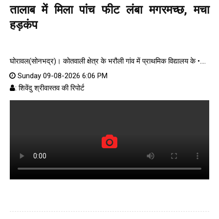
तालाब में मिला पांच फीट लंबा मगरमच्छ, मचा
हड़कंप
घोरावल(सोनभद्र)। कोतवाली क्षेत्र के भरौली गांव में प्राथमिक विद्यालय के •....
Sunday 09-08-2026 6:06 PM
: शिवेंदु श्रीवास्तव की रिपोर्ट