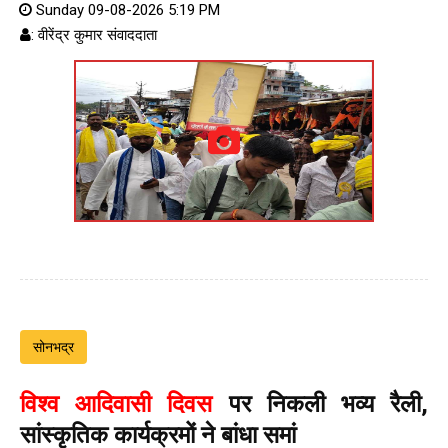
Sunday 09-08-2026 5:19 PM
: वीरेंद्र कुमार संवाददाता
सोनभद्र
विश्व आदिवासी दिवस
पर निकली भव्य रैली,
सांस्कृतिक कार्यक्रमों ने बांधा समां