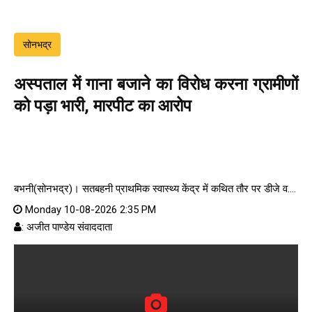
सोनभद्र
अस्पताल में गाना बजाने का विरोध करना ग्रामीणों
को पड़ा भारी, मारपीट का आरोप
बभनी(सोनभद्र)। सतबहनी प्राथमिक स्वास्थ्य केंद्र में कथित तौर पर डीजे व....
Monday 10-08-2026 2:35 PM
: अजीत पाण्डेय संवाददाता