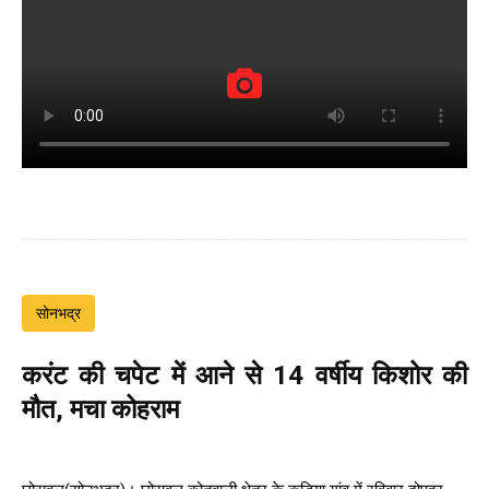
सोनभद्र
करंट की चपेट में आने से 14 वर्षीय किशोर की
मौत, मचा कोहराम