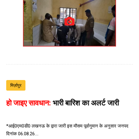
मिर्ज़ापुर
हो जाइए सावधान:
भारी बारिश का अलर्ट जारी
*आई0एम0डी0 लखनऊ के द्वारा जारी इस मौसम पूर्वानुमान के अनुसार जनपद
दिनांक 06.08.26....