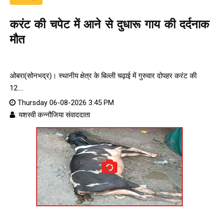
करंट की चपेट में आने से दुधारू गाय की दर्दनाक
मौत
ओबरा(सोनभद्र)। स्थानीय क्षेत्र के बिल्ली चढ़ाई में गुरुवार दोपहर करंट की
12....
Thursday 06-08-2026 3:45 PM
: यशस्वी कन्नौजिया संवाददाता