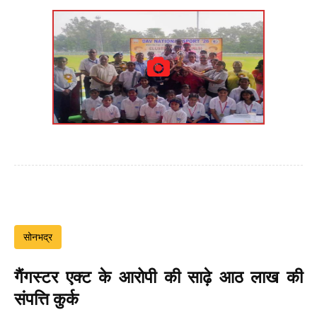
सोनभद्र
गैंगस्टर एक्ट के आरोपी की साढ़े आठ लाख की
संपत्ति कुर्क