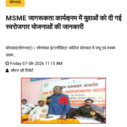
सोनभद्र
MSME जागरूकता कार्यक्रम में युवाओं को दी गई
स्वरोजगार योजनाओं की जानकारी
घोरावल(सोनभद्र)। सोनांचल इंटरमीडिएट कॉलेज घोरावल में लघु एवं मध्यम
उद्यम....
Friday 07-08-2026 11:15 AM
: सौरभ की रिपोर्ट