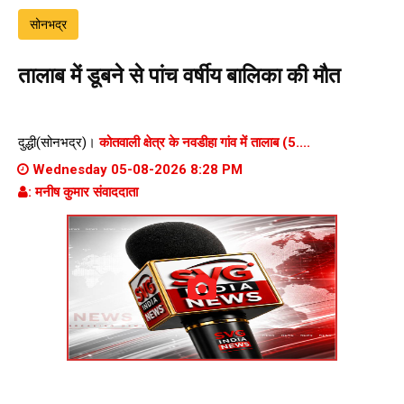
सोनभद्र
तालाब में डूबने से पांच वर्षीय बालिका की मौत
दुद्धी(सोनभद्र)।
कोतवाली क्षेत्र के नवडीहा गांव में तालाब (5....
Wednesday 05-08-2026 8:28 PM
: मनीष कुमार संवाददाता