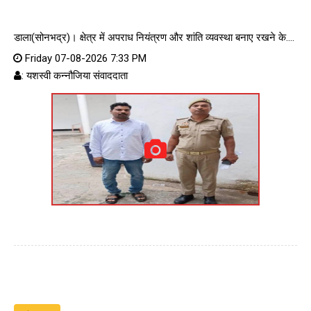
डाला(सोनभद्र)। क्षेत्र में अपराध नियंत्रण और शांति व्यवस्था बनाए रखने के....
Friday 07-08-2026 7:33 PM
: यशस्वी कन्नौजिया संवाददाता