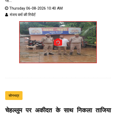
रहे....
Thursday 06-08-2026 10:40 AM
: मंजय वर्मा की रिपोर्ट
सोनभद्र
चेहल्लुम पर अकीदत के साथ निकला ताजिया