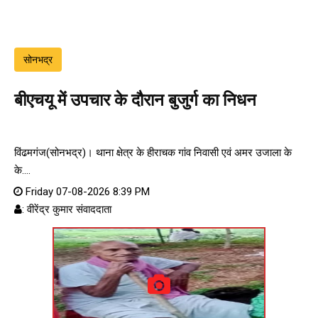
सोनभद्र
बीएचयू में उपचार के दौरान बुजुर्ग का निधन
विंढमगंज(सोनभद्र)। थाना क्षेत्र के हीराचक गांव निवासी एवं अमर उजाला के
के....
Friday 07-08-2026 8:39 PM
: वीरेंद्र कुमार संवाददाता