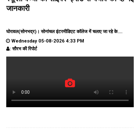
जानकारी
घोरावल(सोनभद्र)।
सोनांचल इंटरमीडिएट कॉलेज
में चलाए जा रहे के....
Wednesday 05-08-2026 4:33 PM
: सौरभ की रिपोर्ट