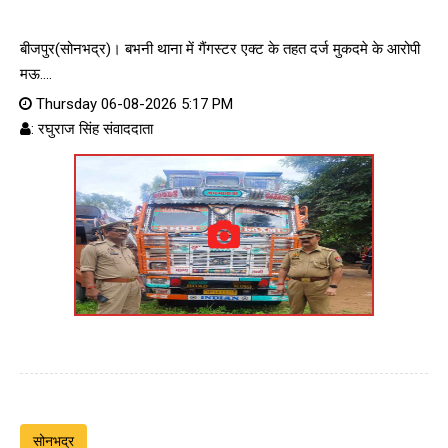
बीजपुर(सोनभद्र)। बभनी थाना में गैंगस्टर एक्ट के तहत दर्ज मुकदमे के आरोपी
मऊ....
Thursday 06-08-2026 5:17 PM
: रघुराज सिंह संवाददाता
सोनभद्र