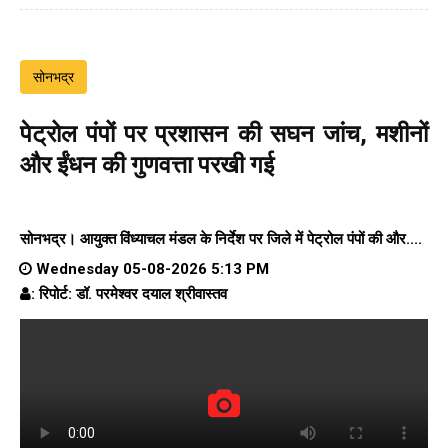
सोनभद्र
पेट्रोल पंपों पर प्रशासन की सघन जांच, मशीनों
और ईंधन की गुणवत्ता परखी गई
सोनभद्र। आयुक्त विंध्याचल मंडल के निर्देश पर जिले में पेट्रोल पंपों की और....
Wednesday 05-08-2026 5:13 PM
: रिपोर्ट: डॉ. परमेश्वर दयाल श्रीवास्तव