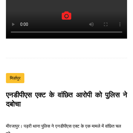
मिर्ज़ापुर
एनडीपीएस एक्ट के वांछित आरोपी को पुलिस ने
दबोचा
मीरजापुर। पड़री थाना पुलिस ने एनडीपीएस एक्ट के एक मामले में वांछित चल