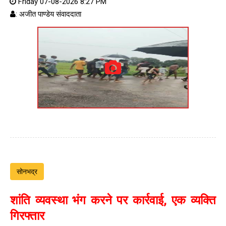
Friday 07-08-2026 8:27 PM
: अजीत पाण्डेय संवाददाता
सोनभद्र
शांति व्यवस्था भंग करने पर कार्रवाई, एक व्यक्ति
गिरफ्तार