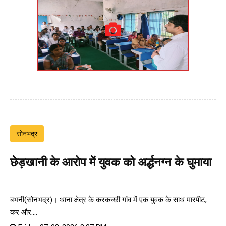
सोनभद्र
छेड़खानी के आरोप में युवक को अर्द्धनग्न के घुमाया
बभनी(सोनभद्र)। थाना क्षेत्र के करकच्छी गांव में एक युवक के साथ मारपीट,
कर और....