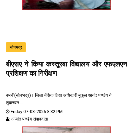
सोनभद्र
बीएसए ने किया कस्तूरबा विद्यालय और एफएलएन
प्रशिक्षण का निरीक्षण
बभनी(सोनभद्र)। जिला बेसिक शिक्षा अधिकारी मुकुल आनंद पाण्डेय ने
शुक्रवार....
Friday 07-08-2026 8:32 PM
: अजीत पाण्डेय संवाददाता