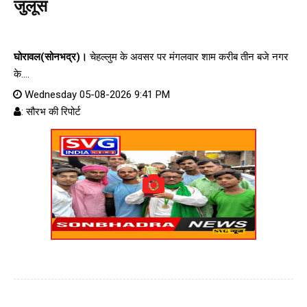
जुलूस
घोरावल(सोनभद्र)।
चेहल्लुम के अवसर पर मंगलवार शाम करीब तीन बजे नगर
के....
Wednesday 05-08-2026 9:41 PM
: सौरभ की रिपोर्ट