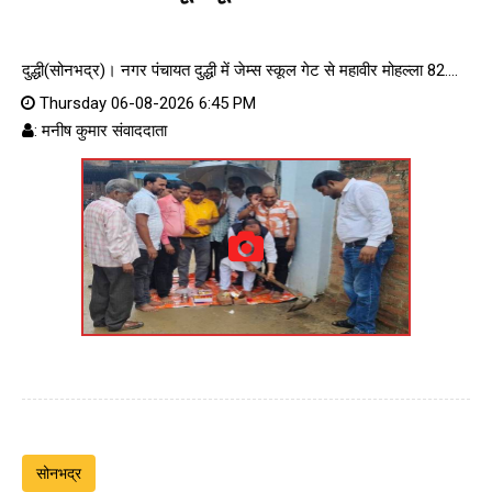
दुद्धी(सोनभद्र)। नगर पंचायत दुद्धी में जेम्स स्कूल गेट से महावीर मोहल्ला 82....
Thursday 06-08-2026 6:45 PM
: मनीष कुमार संवाददाता
सोनभद्र