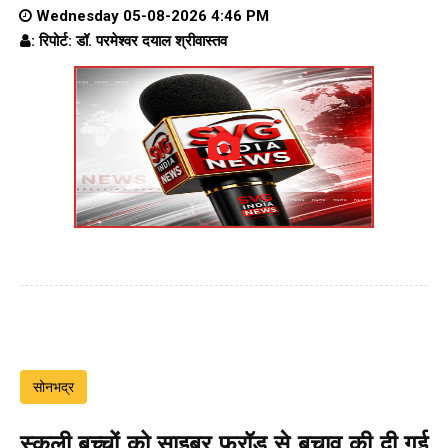
Wednesday 05-08-2026 4:46 PM
: रिपोर्ट: डॉ. परमेश्वर दयाल श्रीवास्तव
सोनभद्र
स्कूली बच्चों को साइबर फ्रॉड से बचाव की दी गई