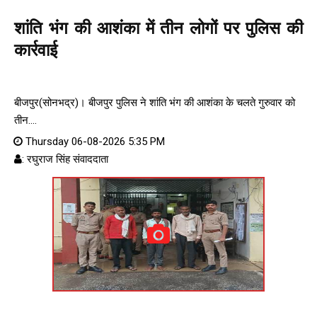
शांति भंग की आशंका में तीन लोगों पर पुलिस की
कार्रवाई
बीजपुर(सोनभद्र)। बीजपुर पुलिस ने शांति भंग की आशंका के चलते गुरुवार को
तीन....
Thursday 06-08-2026 5:35 PM
: रघुराज सिंह संवाददाता