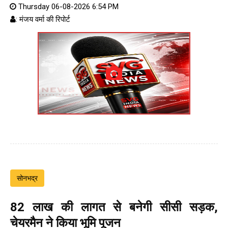
Thursday 06-08-2026 6:54 PM
: मंजय वर्मा की रिपोर्ट
सोनभद्र
82 लाख की लागत से बनेगी सीसी सड़क,
चेयरमैन ने किया भूमि पूजन