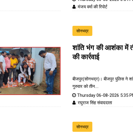
: मंजय वर्मा की रिपोर्ट
सोनभद्र
शांति भंग की आशंका में 
की कार्रवाई
बीजपुर(सोनभद्र)। बीजपुर पुलिस ने शा
गुरुवार को तीन....
Thursday 06-08-2026 5:35 
: रघुराज सिंह संवाददाता
सोनभद्र