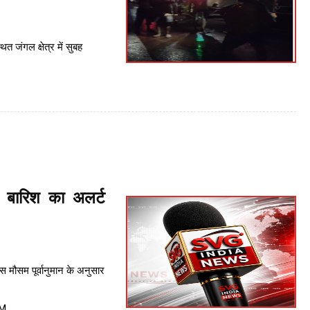
्थित जंगल क्षेत्र में सुबह
 बारिश का अलर्ट
मौसम पूर्वानुमान के अनुसार
PM