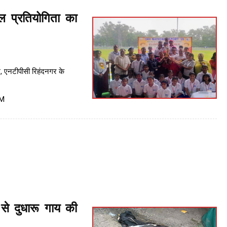
 प्रतियोगिता का
, एनटीपीसी रिहंदनगर के
PM
से दुधारू गाय की