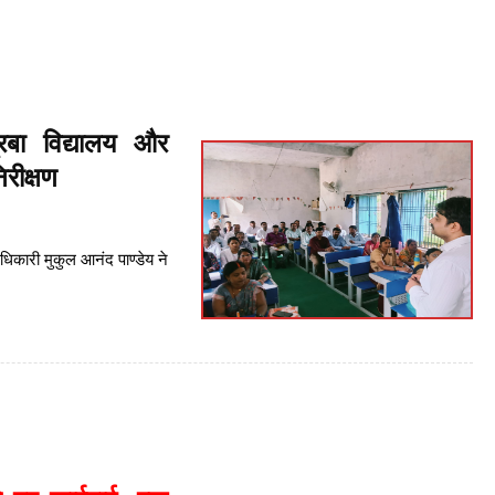
रबा विद्यालय और
रीक्षण
िकारी मुकुल आनंद पाण्डेय ने