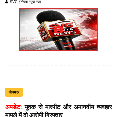
: SVG इण्डिया न्यूज रूम
सोनभद्र
अपडेट:
युवक से मारपीट और अमानवीय व्यवहार
मामले में दो आरोपी गिरफ्तार