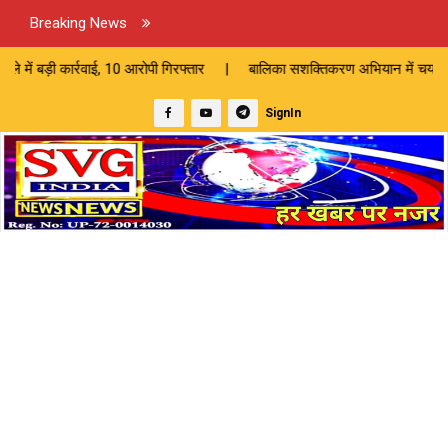
Breaking News
ाई, 10 आरोपी गिरफ्तार | बालिका सशक्तिकरण अभियान में चयन प्रक्रिया पर उठे 
SignIn