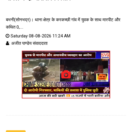
बभनी(सोनभद्र)। थाना क्षेत्र के करकच्छी गांव में युवक के साथ मारपीट और
कथित 0,....
Saturday 08-08-2026 11:24 AM
: अजीत पाण्डेय संवाददाता