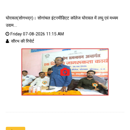
घोरावल(सोनभद्र)। सोनांचल इंटरमीडिएट कॉलेज घोरावल में लघु एवं मध्यम
उद्यम....
Friday 07-08-2026 11:15 AM
: सौरभ की रिपोर्ट