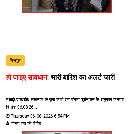
मिर्ज़ापुर
हो जाइए सावधान:
भारी बारिश का अलर्ट जारी
*आई0एम0डी0 लखनऊ के द्वारा जारी इस मौसम पूर्वानुमान के अनुसार जनपद
दिनांक 06.08.26....
Thursday 06-08-2026 6:54 PM
: मंजय वर्मा की रिपोर्ट