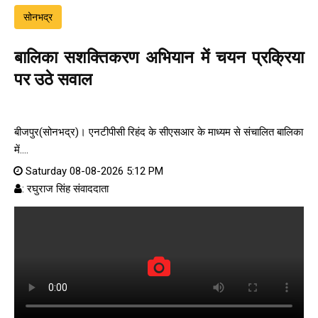
सोनभद्र
बालिका सशक्तिकरण अभियान में चयन प्रक्रिया
पर उठे सवाल
बीजपुर(सोनभद्र)। एनटीपीसी रिहंद के सीएसआर के माध्यम से संचालित बालिका
में....
Saturday 08-08-2026 5:12 PM
: रघुराज सिंह संवाददाता