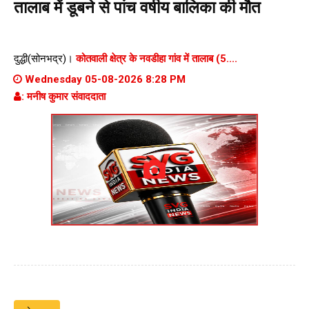
तालाब में डूबने से पांच वर्षीय बालिका की मौत
दुद्धी(सोनभद्र)।
कोतवाली क्षेत्र के नवडीहा गांव में तालाब (5....
Wednesday 05-08-2026 8:28 PM
: मनीष कुमार संवाददाता