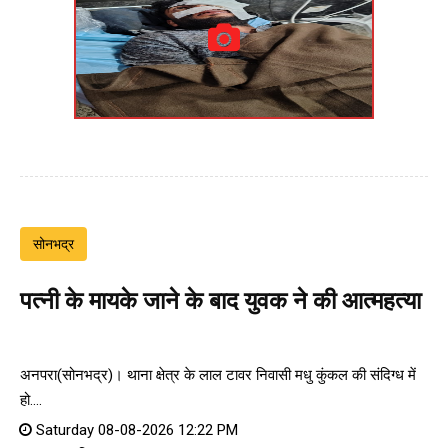
सोनभद्र
पत्नी के मायके जाने के बाद युवक ने की आत्महत्या
अनपरा(सोनभद्र)। थाना क्षेत्र के लाल टावर निवासी मधु कुंकल की संदिग्ध में
हो....
Saturday 08-08-2026 12:22 PM