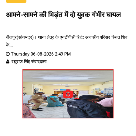
आमने-सामने की भिड़ंत में दो युवक गंभीर घायल
बीजपुर(सोनभद्र)। थाना क्षेत्र के एनटीपीसी रिहंद आवासीय परिसर स्थित शिव
के....
Thursday 06-08-2026 2:49 PM
: रघुराज सिंह संवाददाता