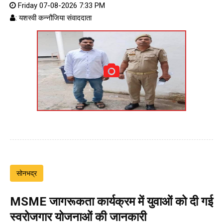
Friday 07-08-2026 7:33 PM
: यशस्वी कन्नौजिया संवाददाता
सोनभद्र
MSME जागरूकता कार्यक्रम में युवाओं को दी गई
स्वरोजगार योजनाओं की जानकारी