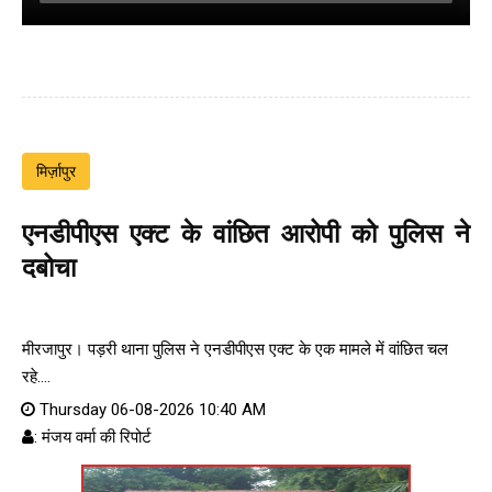
मिर्ज़ापुर
एनडीपीएस एक्ट के वांछित आरोपी को पुलिस ने
दबोचा
मीरजापुर। पड़री थाना पुलिस ने एनडीपीएस एक्ट के एक मामले में वांछित चल
रहे....
Thursday 06-08-2026 10:40 AM
: मंजय वर्मा की रिपोर्ट