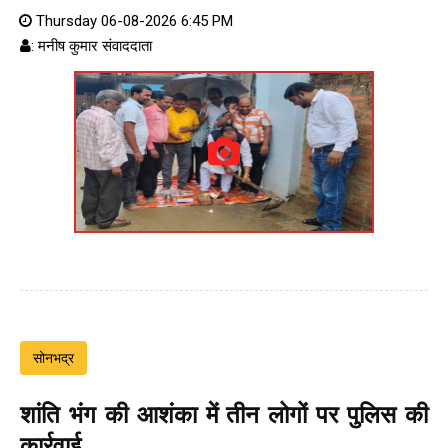
Thursday 06-08-2026 6:45 PM
: मनीष कुमार संवाददाता
सोनभद्र
शांति भंग की आशंका में तीन लोगों पर पुलिस की
कार्रवाई