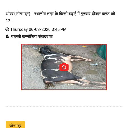
ओबरा(सोनभद्र)। स्थानीय क्षेत्र के बिल्ली चढ़ाई में गुरुवार दोपहर करंट की
12....
Thursday 06-08-2026 3:45 PM
: यशस्वी कन्नौजिया संवाददाता
सोनभद्र