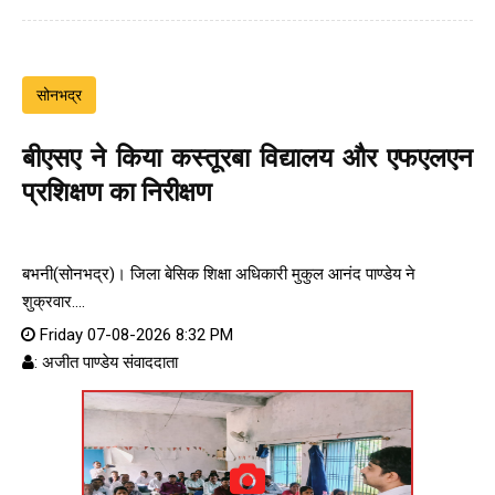
सोनभद्र
बीएसए ने किया कस्तूरबा विद्यालय और एफएलएन
प्रशिक्षण का निरीक्षण
बभनी(सोनभद्र)। जिला बेसिक शिक्षा अधिकारी मुकुल आनंद पाण्डेय ने
शुक्रवार....
Friday 07-08-2026 8:32 PM
: अजीत पाण्डेय संवाददाता