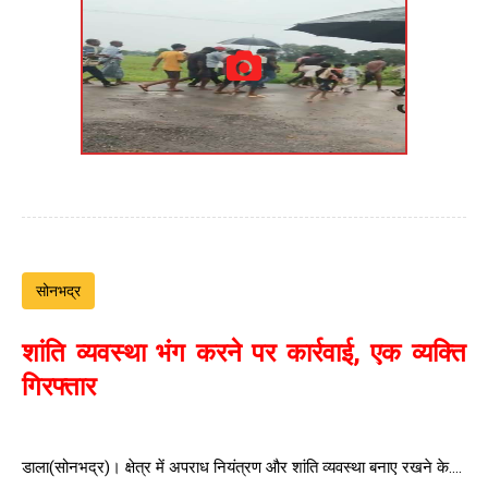
सोनभद्र
शांति व्यवस्था भंग करने पर कार्रवाई, एक व्यक्ति
गिरफ्तार
डाला(सोनभद्र)। क्षेत्र में अपराध नियंत्रण और शांति व्यवस्था बनाए रखने के....