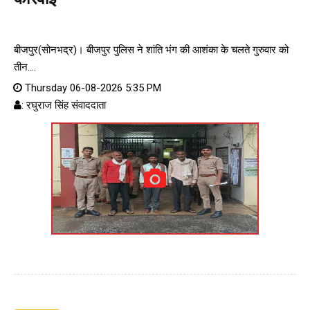
बीजपुर(सोनभद्र)। बीजपुर पुलिस ने शांति भंग की आशंका के चलते गुरुवार को
तीन....
Thursday 06-08-2026 5:35 PM
: रघुराज सिंह संवाददाता