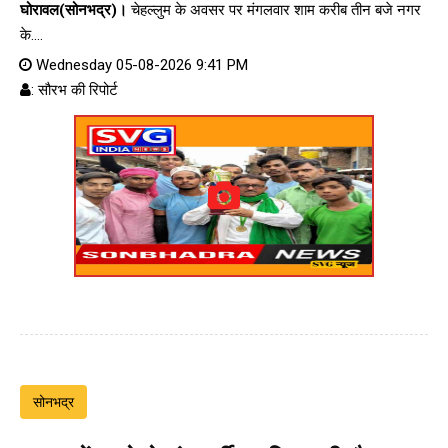
घोरावल(सोनभद्र)।
चेहल्लुम के अवसर पर मंगलवार शाम करीब तीन बजे नगर
के....
Wednesday 05-08-2026 9:41 PM
: सौरभ की रिपोर्ट
सोनभद्र