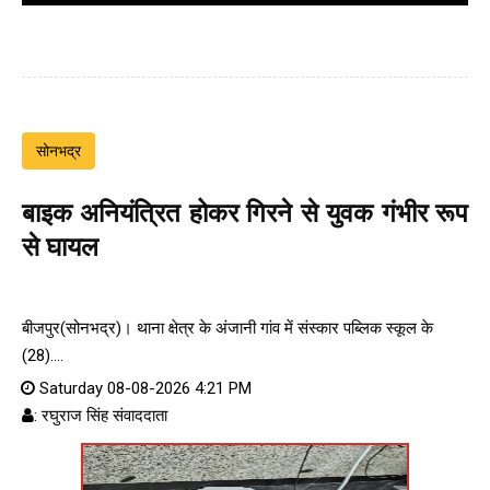
सोनभद्र
बाइक अनियंत्रित होकर गिरने से युवक गंभीर रूप
से घायल
बीजपुर(सोनभद्र)। थाना क्षेत्र के अंजानी गांव में संस्कार पब्लिक स्कूल के
(28)....
Saturday 08-08-2026 4:21 PM
: रघुराज सिंह संवाददाता