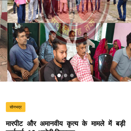
सोनभद्र
मारपीट और अमानवीय कृत्य के मामले में बड़ी