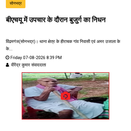
सोनभद्र
बीएचयू में उपचार के दौरान बुजुर्ग का निधन
विंढमगंज(सोनभद्र)। थाना क्षेत्र के हीराचक गांव निवासी एवं अमर उजाला के
के....
Friday 07-08-2026 8:39 PM
: वीरेंद्र कुमार संवाददाता