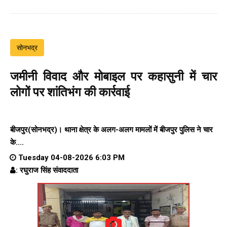
सोनभद्र
जमीनी विवाद और मोबाइल पर कहासुनी में चार
लोगों पर शांतिभंग की कार्रवाई
बीजपुर(सोनभद्र)। थाना क्षेत्र के अलग-अलग मामलों में बीजपुर पुलिस ने चार
के....
Tuesday 04-08-2026 6:03 PM
: रघुराज सिंह संवाददाता