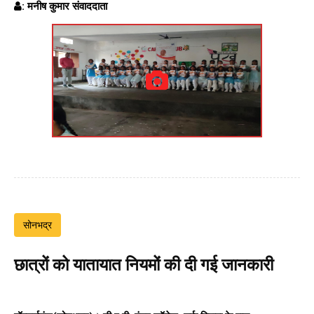
: मनीष कुमार संवाददाता
सोनभद्र
छात्रों को यातायात नियमों की दी गई जानकारी