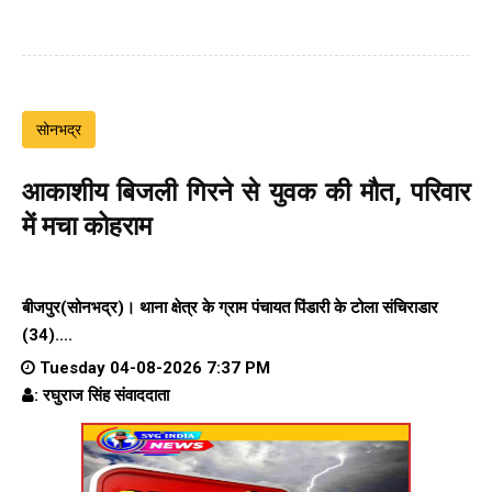
सोनभद्र
आकाशीय बिजली गिरने से युवक की मौत, परिवार
में मचा कोहराम
बीजपुर(सोनभद्र)। थाना क्षेत्र के ग्राम पंचायत पिंडारी के टोला संचिराडार
(34)....
Tuesday 04-08-2026 7:37 PM
: रघुराज सिंह संवाददाता