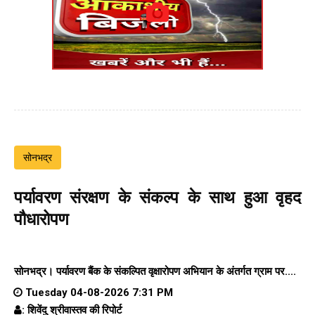
सोनभद्र
पर्यावरण संरक्षण के संकल्प के साथ हुआ वृहद
पौधारोपण
सोनभद्र। पर्यावरण बैंक के संकल्पित वृक्षारोपण अभियान के अंतर्गत ग्राम पर....
Tuesday 04-08-2026 7:31 PM
: शिवेंदु श्रीवास्तव की रिपोर्ट