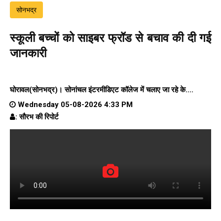
सोनभद्र
स्कूली बच्चों को साइबर फ्रॉड से बचाव की दी गई
जानकारी
घोरावल(सोनभद्र)।
सोनांचल इंटरमीडिएट कॉलेज
में चलाए जा रहे के....
Wednesday 05-08-2026 4:33 PM
: सौरभ की रिपोर्ट