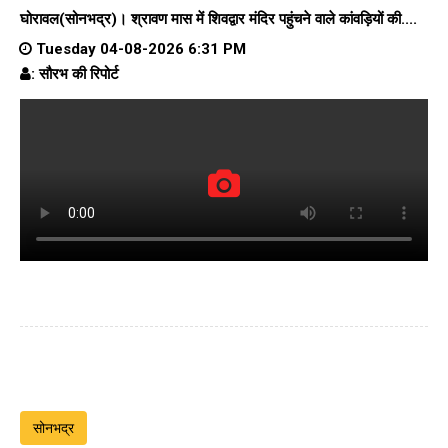
घोरावल(सोनभद्र)। श्रावण मास में शिवद्वार मंदिर पहुंचने वाले कांवड़ियों की....
Tuesday 04-08-2026 6:31 PM
: सौरभ की रिपोर्ट
सोनभद्र