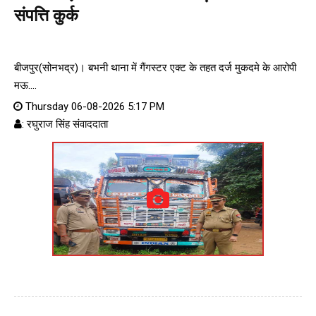
संपत्ति कुर्क
बीजपुर(सोनभद्र)। बभनी थाना में गैंगस्टर एक्ट के तहत दर्ज मुकदमे के आरोपी
मऊ....
Thursday 06-08-2026 5:17 PM
: रघुराज सिंह संवाददाता