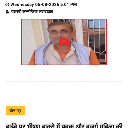
Wednesday 05-08-2026 5:01 PM
: यशस्वी कन्नौजिया संवाददाता
सोनभद्र
हाईवे पर भीषण हादसे में युवक और बुजुर्ग महिला की