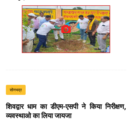
सोनभद्र
शिवद्वार धाम का डीएम-एसपी ने किया निरीक्षण,
व्यवस्थाओ का लिया जायजा