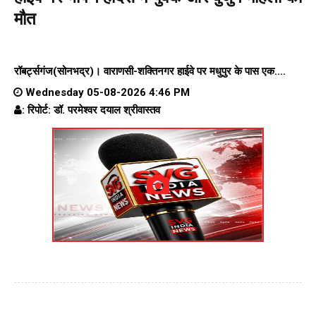
मौत
रॉबर्ट्सगंज(सोनभद्र)।
वाराणसी-शक्तिनगर हाईवे पर
मधुपुर के पास एक....
Wednesday 05-08-2026 4:46 PM
: रिपोर्ट: डॉ. परमेश्वर दयाल श्रीवास्तव