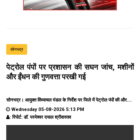
सोनभद्र
पेट्रोल पंपों पर प्रशासन की सघन जांच, मशीनों
और ईंधन की गुणवत्ता परखी गई
सोनभद्र। आयुक्त विंध्याचल मंडल के निर्देश पर जिले में पेट्रोल पंपों की और....
Wednesday 05-08-2026 5:13 PM
: रिपोर्ट: डॉ. परमेश्वर दयाल श्रीवास्तव