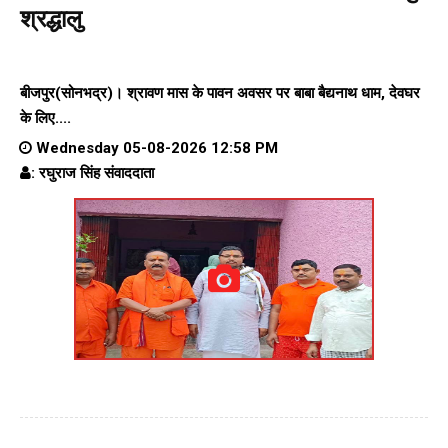
श्रद्धालु
बीजपुर(सोनभद्र)। श्रावण मास के पावन अवसर पर बाबा बैद्यनाथ धाम, देवघर
के लिए....
Wednesday 05-08-2026 12:58 PM
: रघुराज सिंह संवाददाता