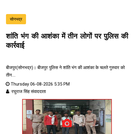
सोनभद्र
शांति भंग की आशंका में तीन लोगों पर पुलिस की
कार्रवाई
बीजपुर(सोनभद्र)। बीजपुर पुलिस ने शांति भंग की आशंका के चलते गुरुवार को
तीन....
Thursday 06-08-2026 5:35 PM
: रघुराज सिंह संवाददाता