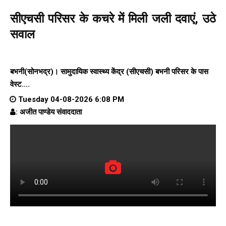
सीएचसी परिसर के कचरे में मिली जली दवाएं, उठे
सवाल
बभनी(सोनभद्र)। सामुदायिक स्वास्थ्य केंद्र (सीएचसी) बभनी परिसर के पास
वेस्ट....
Tuesday 04-08-2026 6:08 PM
: अजीत पाण्डेय संवाददाता