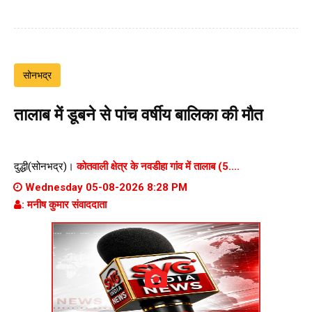
सोनभद्र
तालाब में डूबने से पांच वर्षीय बालिका की मौत
दुद्धी(सोनभद्र)।
कोतवाली क्षेत्र के नवडीहा गांव में तालाब (5....
Wednesday 05-08-2026 8:28 PM
: मनीष कुमार संवाददाता