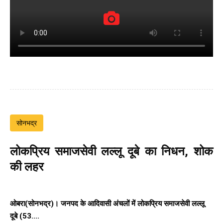
सोनभद्र
लोकप्रिय समाजसेवी लल्लू दूबे का निधन, शोक
की लहर
ओबरा(सोनभद्र)। जनपद के आदिवासी अंचलों में लोकप्रिय समाजसेवी लल्लू
दूबे (53....