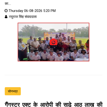
का....
Thursday 06-08-2026 5:20 PM
: रघुराज सिंह संवाददाता
सोनभद्र
गैंगस्टर एक्ट के आरोपी की साढ़े आठ लाख की