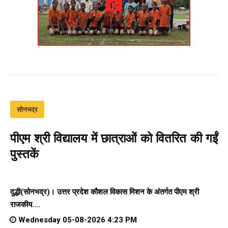
सोनभद्र
पीएम श्री विद्यालय में छात्राओं को वितरित की गईं
पुस्तकें
दुद्धी(सोनभद्र)। उत्तर प्रदेश कौशल विकास मिशन के अंतर्गत पीएम श्री
राजकीय....
Wednesday 05-08-2026 4:23 PM