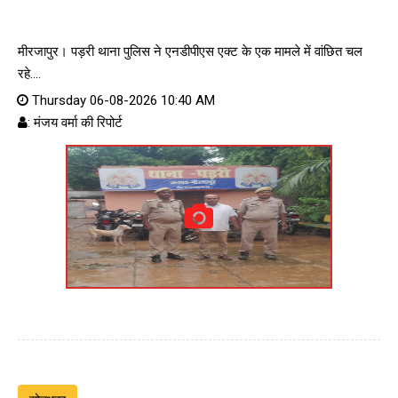
मीरजापुर। पड़री थाना पुलिस ने एनडीपीएस एक्ट के एक मामले में वांछित चल
रहे....
Thursday 06-08-2026 10:40 AM
: मंजय वर्मा की रिपोर्ट