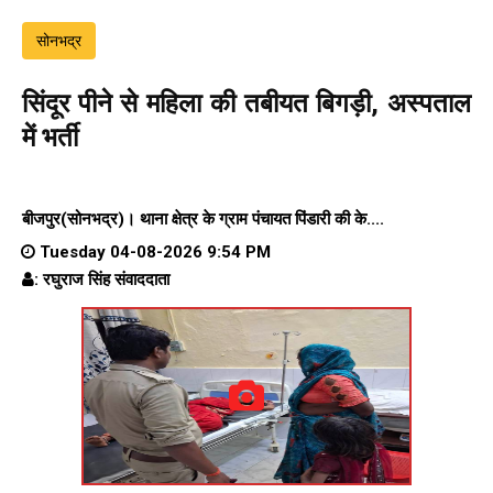
सोनभद्र
सिंदूर पीने से महिला की तबीयत बिगड़ी, अस्पताल
में भर्ती
बीजपुर(सोनभद्र)।
थाना क्षेत्र के
ग्राम पंचायत पिंडारी
की के....
Tuesday 04-08-2026 9:54 PM
: रघुराज सिंह संवाददाता