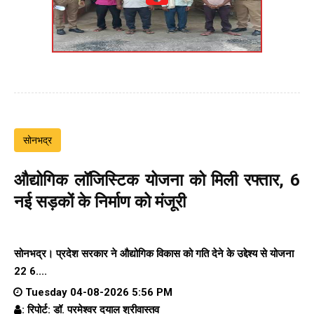
सोनभद्र
औद्योगिक लॉजिस्टिक योजना को मिली रफ्तार, 6
नई सड़कों के निर्माण को मंजूरी
सोनभद्र। प्रदेश सरकार ने औद्योगिक विकास को गति देने के उद्देश्य से योजना
22 6....
Tuesday 04-08-2026 5:56 PM
: रिपोर्ट: डॉ. परमेश्वर दयाल श्रीवास्तव