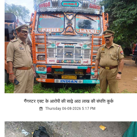
गैंगस्टर एक्ट के आरोपी की साढ़े आठ लाख की संपत्ति कुर्क
Thursday 06-08-2026 5:17 PM