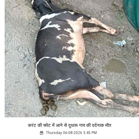
करंट की चपेट में आने से दुधारू गाय की दर्दनाक मौत
Thursday 06-08-2026 3:45 PM