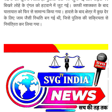
बिखरे लोहे के एंगल को हटवाने में जुट गई। काफी मशक्कत के बाद 
यातायात को फिर से सामान्य किया गया। हादसे के बाद क्षेत्र में कुछ देर 
के लिए जाम जैसी स्थिति बन गई थी, जिसे पुलिस की सक्रियता से 
नियंत्रित कर लिया गया।