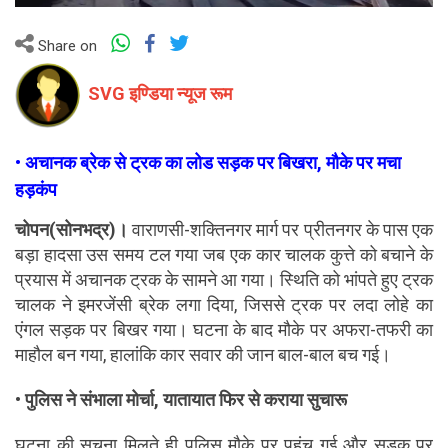
Share on
SVG इण्डिया न्यूज रूम
• अचानक ब्रेक से ट्रक का लोड सड़क पर बिखरा, मौके पर मचा
हड़कंप
चोपन(सोनभद्र)।
 वाराणसी-शक्तिनगर मार्ग पर प्रीतनगर के पास एक 
बड़ा हादसा उस समय टल गया जब एक कार चालक कुत्ते को बचाने के 
प्रयास में अचानक ट्रक के सामने आ गया। स्थिति को भांपते हुए ट्रक 
चालक ने इमरजेंसी ब्रेक लगा दिया, जिससे ट्रक पर लदा लोहे का 
एंगल सड़क पर बिखर गया। घटना के बाद मौके पर अफरा-तफरी का 
माहौल बन गया, हालांकि कार सवार की जान बाल-बाल बच गई।
• पुलिस ने संभाला मोर्चा, यातायात फिर से कराया सुचारू
घटना की सूचना मिलते ही पुलिस मौके पर पहुंच गई और सड़क पर 