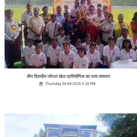
तीन दिवसीय जोनल खेल प्रतियोगिता का भव्य समापन
Thursday 06-08-2026 5:20 PM