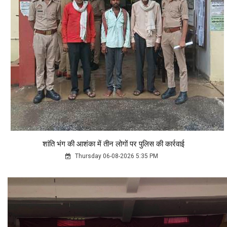
शांति भंग की आशंका में तीन लोगों पर पुलिस की कार्रवाई
Thursday 06-08-2026 5:35 PM