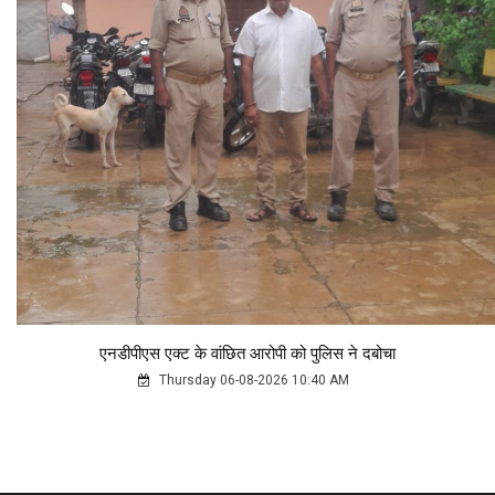
एनडीपीएस एक्ट के वांछित आरोपी को पुलिस ने दबोचा
Thursday 06-08-2026 10:40 AM