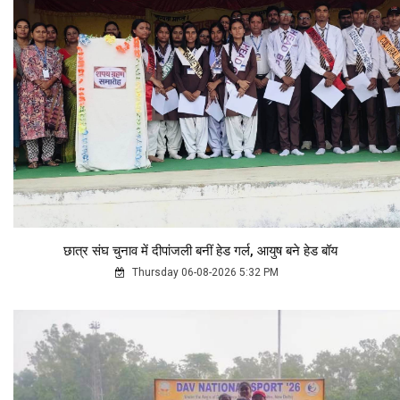
छात्र संघ चुनाव में दीपांजली बनीं हेड गर्ल, आयुष बने हेड बॉय
Thursday 06-08-2026 5:32 PM