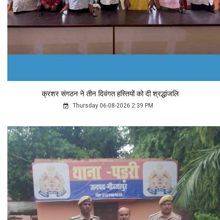
क्रशर संगठन ने तीन दिवंगत हस्तियों को दी श्रद्धांजलि
Thursday 06-08-2026 2:39 PM