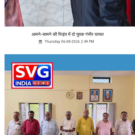
आमने-सामने की भिड़ंत में दो युवक गंभीर घायल
Thursday 06-08-2026 2:49 PM