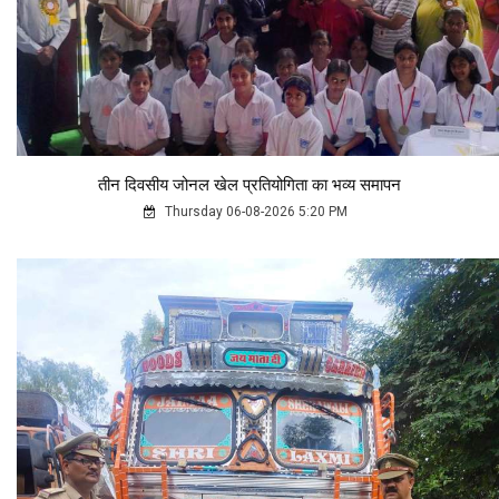
तीन दिवसीय जोनल खेल प्रतियोगिता का भव्य समापन
Thursday 06-08-2026 5:20 PM