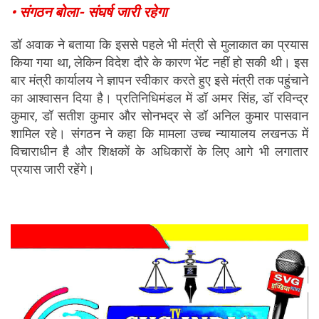
• संगठन बोला- संघर्ष जारी रहेगा
डॉ अवाक ने बताया कि इससे पहले भी मंत्री से मुलाकात का प्रयास 
किया गया था, लेकिन विदेश दौरे के कारण भेंट नहीं हो सकी थी। इस 
बार मंत्री कार्यालय ने ज्ञापन स्वीकार करते हुए इसे मंत्री तक पहुंचाने 
का आश्वासन दिया है। प्रतिनिधिमंडल में डॉ अमर सिंह, डॉ रविन्द्र 
कुमार, डॉ सतीश कुमार और सोनभद्र से डॉ अनिल कुमार पासवान 
शामिल रहे। संगठन ने कहा कि मामला उच्च न्यायालय लखनऊ में 
विचाराधीन है और शिक्षकों के अधिकारों के लिए आगे भी लगातार 
प्रयास जारी रहेंगे।