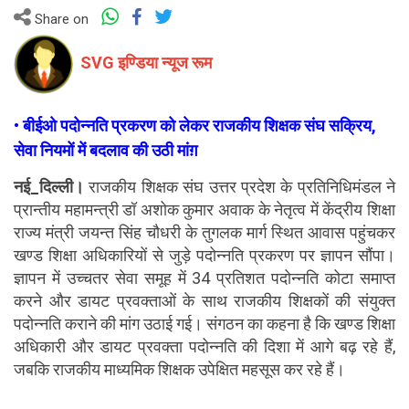
Share on
SVG इण्डिया न्यूज रूम
• बीईओ पदोन्नति प्रकरण को लेकर राजकीय शिक्षक संघ सक्रिय,
सेवा नियमों में बदलाव की उठी मांग़
नई_दिल्ली।
 राजकीय शिक्षक संघ उत्तर प्रदेश के प्रतिनिधिमंडल ने 
प्रान्तीय महामन्त्री डॉ अशोक कुमार अवाक के नेतृत्व में केंद्रीय शिक्षा 
राज्य मंत्री जयन्त सिंह चौधरी के तुगलक मार्ग स्थित आवास पहुंचकर 
खण्ड शिक्षा अधिकारियों से जुड़े पदोन्नति प्रकरण पर ज्ञापन सौंपा। 
ज्ञापन में उच्चतर सेवा समूह में 34 प्रतिशत पदोन्नति कोटा समाप्त 
करने और डायट प्रवक्ताओं के साथ राजकीय शिक्षकों की संयुक्त 
पदोन्नति कराने की मांग उठाई गई। संगठन का कहना है कि खण्ड शिक्षा 
अधिकारी और डायट प्रवक्ता पदोन्नति की दिशा में आगे बढ़ रहे हैं, 
जबकि राजकीय माध्यमिक शिक्षक उपेक्षित महसूस कर रहे हैं।