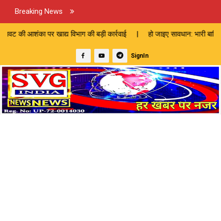
Breaking News
र खाद्य विभाग की बड़ी कार्रवाई | हो जाइए सावधान: भारी बारिश का अलर्ट जार
SignIn