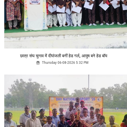
छात्र संघ चुनाव में दीपांजली बनीं हेड गर्ल, आयुष बने हेड बॉय
Thursday 06-08-2026 5:32 PM