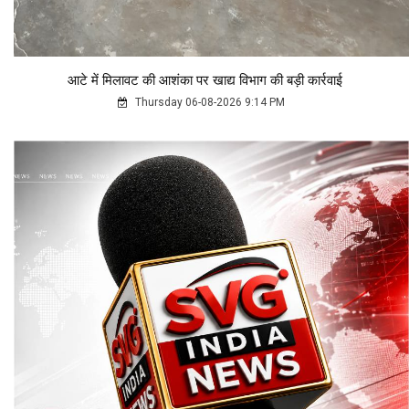
आटे में मिलावट की आशंका पर खाद्य विभाग की बड़ी कार्रवाई
Thursday 06-08-2026 9:14 PM