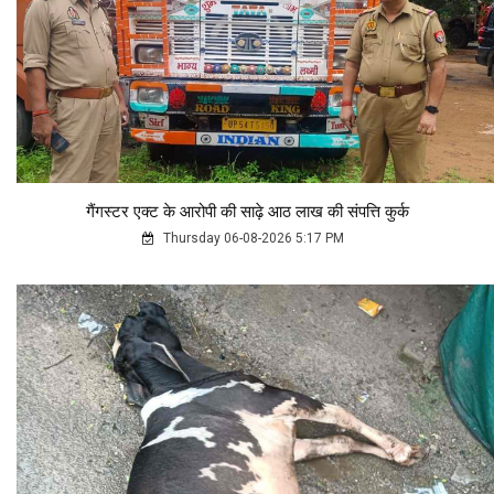
गैंगस्टर एक्ट के आरोपी की साढ़े आठ लाख की संपत्ति कुर्क
Thursday 06-08-2026 5:17 PM