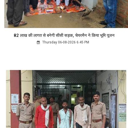
82 लाख की लागत से बनेगी सीसी सड़क, चेयरमैन ने किया भूमि पूजन
Thursday 06-08-2026 6:45 PM