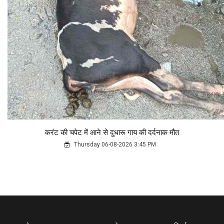
करंट की चपेट में आने से दुधारू गाय की दर्दनाक मौत
Thursday 06-08-2026 3:45 PM