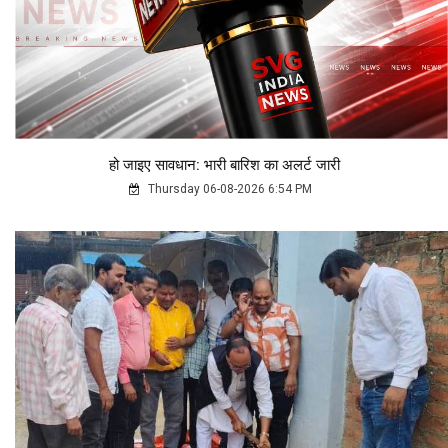
हो जाइए सावधान: भारी बारिश का अलर्ट जारी
Thursday 06-08-2026 6:54 PM