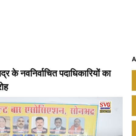
A
्र के नवनिर्वाचित पदाधिकारियों का
रोह