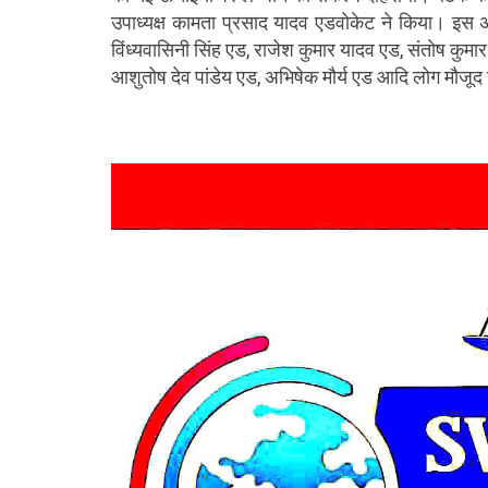
उपाध्यक्ष कामता प्रसाद यादव एडवोकेट ने किया। इस अवस
विंध्यवासिनी सिंह एड, राजेश कुमार यादव एड, संतोष कुमा
आशुतोष देव पांडेय एड, अभिषेक मौर्य एड आदि लोग मौजूद