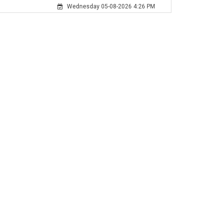
Wednesday 05-08-2026 4:26 PM