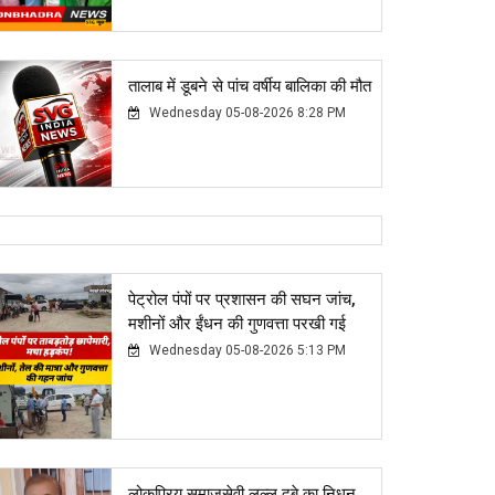
तालाब में डूबने से पांच वर्षीय बालिका की मौत
Wednesday 05-08-2026 8:28 PM
पेट्रोल पंपों पर प्रशासन की सघन जांच,
मशीनों और ईंधन की गुणवत्ता परखी गई
Wednesday 05-08-2026 5:13 PM
लोकप्रिय समाजसेवी लल्लू दूबे का निधन,