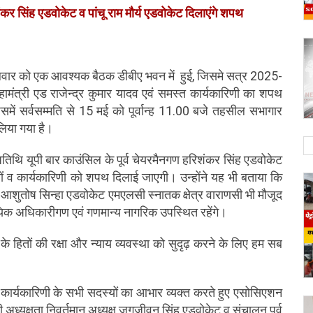
ंकर सिंह एडवोकेट व पांचू राम मौर्य एडवोकेट दिलाएंगे शपथ
लवार को एक आवश्यक बैठक डीबीए भवन में  हुई, जिसमे सत्र 2025-
ामंत्री एड राजेन्द्र कुमार यादव एवं समस्त कार्यकारिणी का शपथ 
समें सर्वसम्मति से 15 मई को पूर्वान्ह 11.00 बजे तहसील सभागार 
लिया गया है। 
तिथि यूपी बार काउंसिल के पूर्व चेयरमैनगण हरिशंकर सिंह एडवोकेट 
रियों व कार्यकारिणी को शपथ दिलाई जाएगी। उन्होंने यह भी बताया कि 
 आशुतोष सिन्हा एडवोकेट एमएलसी स्नातक क्षेत्र वाराणसी भी मौजूद 
यिक अधिकारीगण एवं गणमान्य नागरिक उपस्थित रहेंगे। 
 हितों की रक्षा और न्याय व्यवस्था को सुदृढ़ करने के लिए हम सब 
चित कार्यकारिणी के सभी सदस्यों का आभार व्यक्त करते हुए एसोसिएशन 
अध्यक्षता निवर्तमान अध्यक्ष जगजीवन सिंह एडवोकेट व संचालन पूर्व 