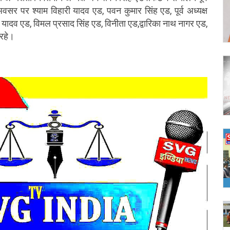
र पर श्याम विहारी यादव एड, पवन कुमार सिंह एड, पूर्व अध्यक्ष 
र यादव एड, विमल प्रसाद सिंह एड, विनीता एड,द्वारिका नाथ नागर एड, 
 रहे।