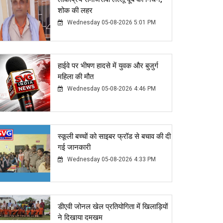
शोक की लहर
Wednesday 05-08-2026 5:01 PM
हाईवे पर भीषण हादसे में युवक और बुजुर्ग
महिला की मौत
Wednesday 05-08-2026 4:46 PM
स्कूली बच्चों को साइबर फ्रॉड से बचाव की दी
गई जानकारी
Wednesday 05-08-2026 4:33 PM
डीएवी जोनल खेल प्रतियोगिता में खिलाड़ियों
ने दिखाया दमखम