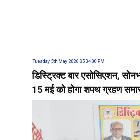
Tuesday 5th May 2026 05:34:00 PM
डिस्ट्रिक्ट बार एसोसिएशन, सोनभद
15 मई को होगा शपथ ग्रहण समा