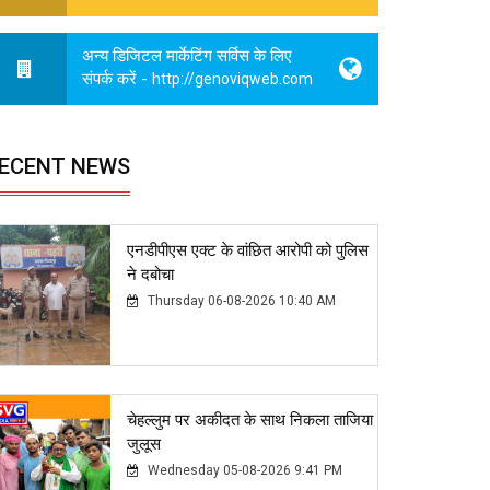
अन्य डिजिटल मार्केटिंग सर्विस के लिए
संपर्क करें -
http://genoviqweb.com
ECENT NEWS
एनडीपीएस एक्ट के वांछित आरोपी को पुलिस
ने दबोचा
Thursday 06-08-2026 10:40 AM
चेहल्लुम पर अकीदत के साथ निकला ताजिया
जुलूस
Wednesday 05-08-2026 9:41 PM